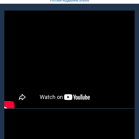
Русская поддержка phpBB