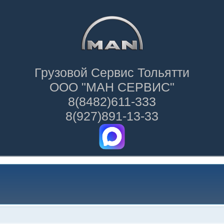
Грузовой Сервис Тольятти
ООО "МАН СЕРВИС"
8(8482)611-333
8(927)891-13-33