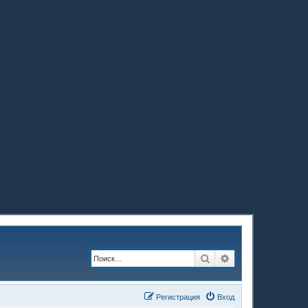
Поиск
Расширенный по
Регистрация
Вход