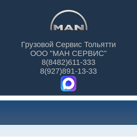
Грузовой Сервис Тольятти
ООО "МАН СЕРВИС"
8(8482)611-333
8(927)891-13-33