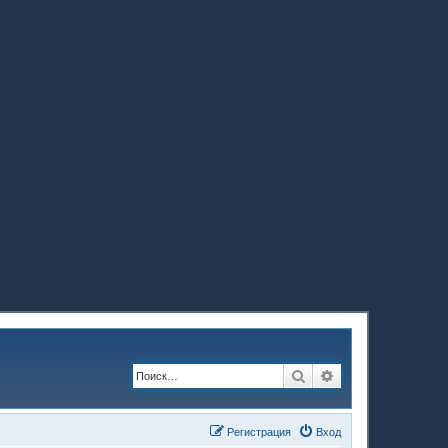
Поиск
Расширенный по
Регистрация
Вход