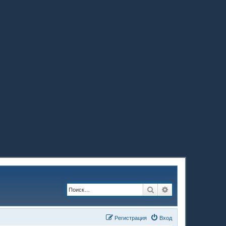
Поиск
Расширенный по
Регистрация
Вход