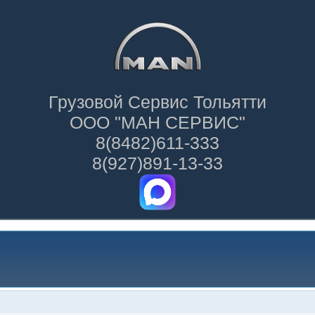
Грузовой Сервис Тольятти
ООО "МАН СЕРВИС"
8(8482)611-333
8(927)891-13-33