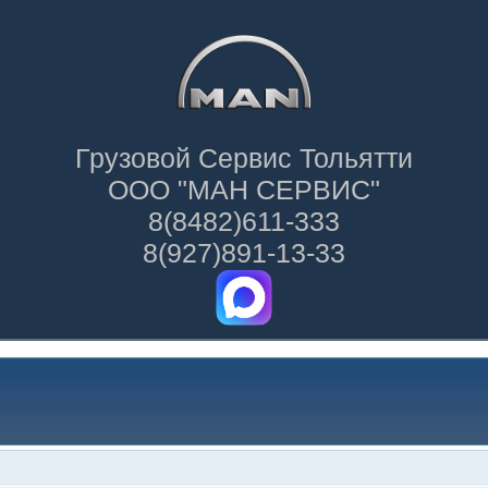
Грузовой Сервис Тольятти
ООО "МАН СЕРВИС"
8(8482)611-333
8(927)891-13-33