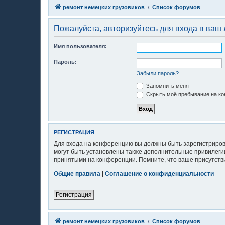
ремонт немецких грузовиков
Список форумов
Пожалуйста, авторизуйтесь для входа в ваш 
Имя пользователя:
Пароль:
Забыли пароль?
Запомнить меня
Скрыть моё пребывание на ко
РЕГИСТРАЦИЯ
Для входа на конференцию вы должны быть зарегистриров
могут быть установлены также дополнительные привилегии
принятыми на конференции. Помните, что ваше присутстви
Общие правила
|
Соглашение о конфиденциальности
Регистрация
ремонт немецких грузовиков
Список форумов