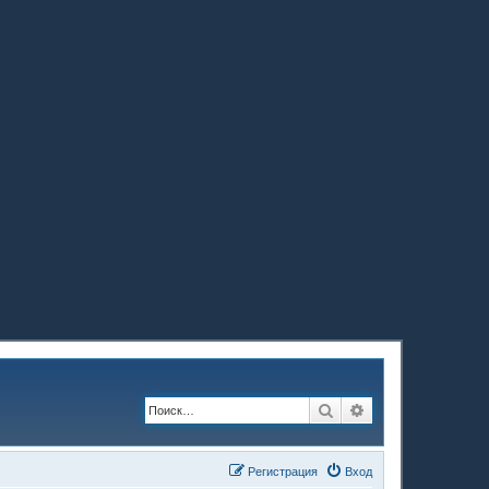
Поиск
Расширенный по
Регистрация
Вход