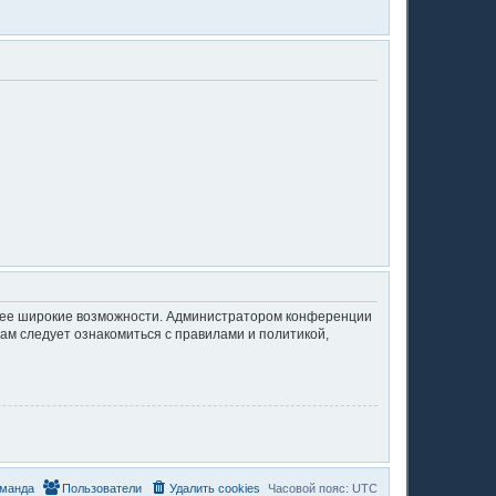
олее широкие возможности. Администратором конференции
ам следует ознакомиться с правилами и политикой,
манда
Пользователи
Удалить cookies
Часовой пояс:
UTC