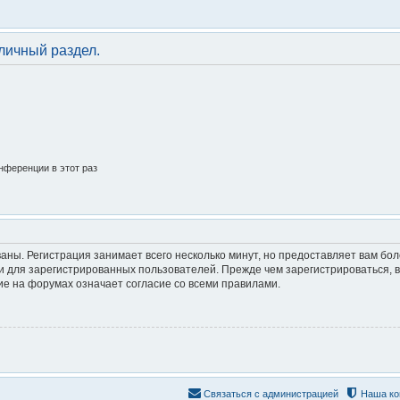
личный раздел.
нференции в этот раз
аны. Регистрация занимает всего несколько минут, но предоставляет вам б
 для зарегистрированных пользователей. Прежде чем зарегистрироваться, в
е на форумах означает согласие со всеми правилами.
Связаться с администрацией
Наша ко