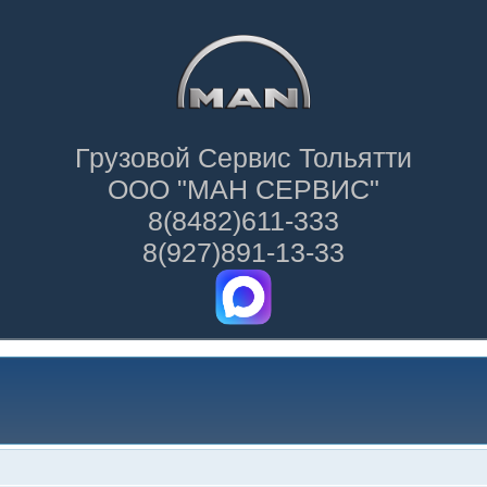
Грузовой Сервис Тольятти
ООО "МАН СЕРВИС"
8(8482)611-333
8(927)891-13-33