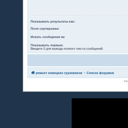
Показывать результаты как:
Поле сортировки:
Искать сообщения за:
Показывать первые:
Введите 0 для вывода полного текста сообщений.
ремонт немецких грузовиков
Список форумов
Со