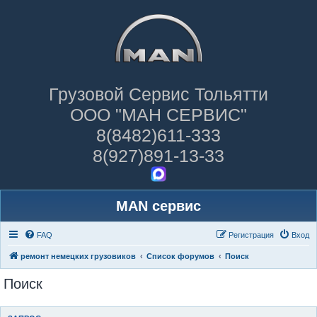
Грузовой Сервис Тольятти
ООО "МАН СЕРВИС"
8(8482)611-333
8(927)891-13-33
MAN сервис
FAQ
Регистрация
Вход
ремонт немецких грузовиков
Список форумов
Поиск
Поиск