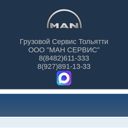
Грузовой Сервис Тольятти
ООО "МАН СЕРВИС"
8(8482)611-333
8(927)891-13-33