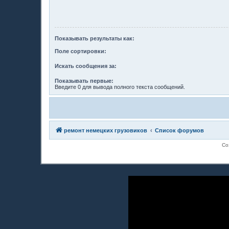
Показывать результаты как:
Поле сортировки:
Искать сообщения за:
Показывать первые:
Введите 0 для вывода полного текста сообщений.
ремонт немецких грузовиков
Список форумов
Со