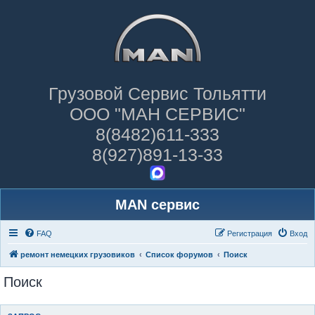
Грузовой Сервис Тольятти
ООО "МАН СЕРВИС"
8(8482)611-333
8(927)891-13-33
MAN сервис
FAQ
Регистрация
Вход
ремонт немецких грузовиков
Список форумов
Поиск
Поиск