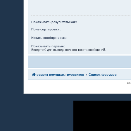
Показывать результаты как:
Поле сортировки:
Искать сообщения за:
Показывать первые:
Введите 0 для вывода полного текста сообщений.
ремонт немецких грузовиков
Список форумов
Со