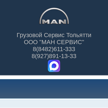
Грузовой Сервис Тольятти
ООО "МАН СЕРВИС"
8(8482)611-333
8(927)891-13-33