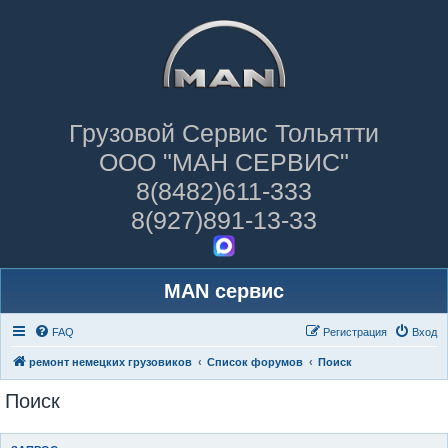
Грузовой Сервис Тольятти
ООО "МАН СЕРВИС"
8(8482)611-333
8(927)891-13-33
MAN сервис
FAQ
Регистрация
Вход
ремонт немецких грузовиков
Список форумов
Поиск
Поиск