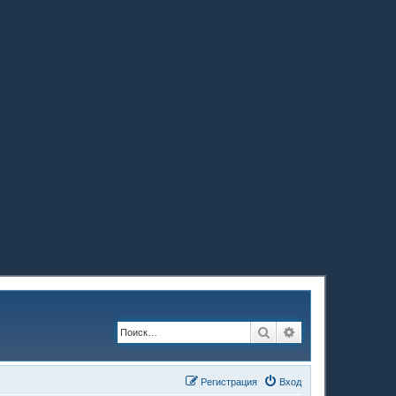
Поиск
Расширенный по
Регистрация
Вход