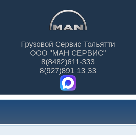
Грузовой Сервис Тольятти
ООО "МАН СЕРВИС"
8(8482)611-333
8(927)891-13-33