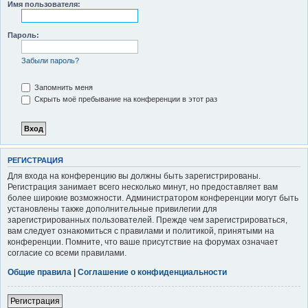
Имя пользователя:
к
Пароль:
Забыли пароль?
Запомнить меня
Скрыть моё пребывание на конференции в этот раз
РЕГИСТРАЦИЯ
Для входа на конференцию вы должны быть зарегистрированы.
Регистрация занимает всего несколько минут, но предоставляет вам
более широкие возможности. Администратором конференции могут быть
установлены также дополнительные привилегии для
зарегистрированных пользователей. Прежде чем зарегистрироваться,
вам следует ознакомиться с правилами и политикой, принятыми на
конференции. Помните, что ваше присутствие на форумах означает
согласие со всеми правилами.
Общие правила
|
Соглашение о конфиденциальности
Регистрация