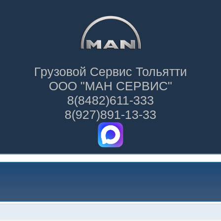
Грузовой Сервис Тольятти
ООО "МАН СЕРВИС"
8(8482)611-333
8(927)891-13-33