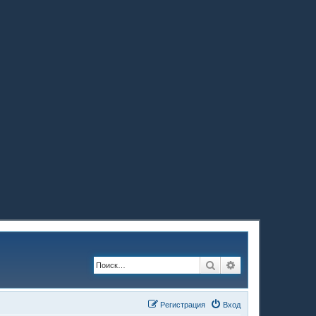
Поиск
Расширенный по
Регистрация
Вход