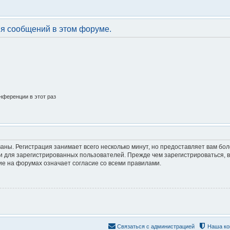
ия сообщений в этом форуме.
нференции в этот раз
аны. Регистрация занимает всего несколько минут, но предоставляет вам б
 для зарегистрированных пользователей. Прежде чем зарегистрироваться, в
е на форумах означает согласие со всеми правилами.
Связаться с администрацией
Наша ко