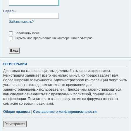
к
Пароль:
Забыли пароль?
Запомнить меня
Скрыть моё пребывание на конференции в этот раз
РЕГИСТРАЦИЯ
Для входа на конференцию вы должны быть зарегистрированы.
Регистрация занимает всего несколько минут, но предоставляет вам
более широкие возможности. Администратором конференции могут быть
установлены также дополнительные привилегии для
зарегистрированных пользователей. Прежде чем зарегистрироваться,
вам следует ознакомиться с правилами и политикой, принятыми на
конференции. Помните, что ваше присутствие на форумах означает
согласие со всеми правилами.
Общие правила
|
Соглашение о конфиденциальности
Регистрация