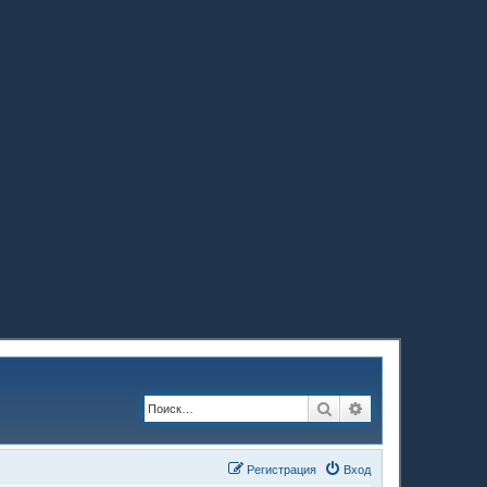
Поиск
Расширенный по
Регистрация
Вход