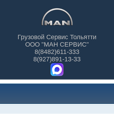
Грузовой Сервис Тольятти
ООО "МАН СЕРВИС"
8(8482)611-333
8(927)891-13-33