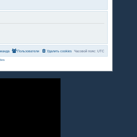
манда
Пользователи
Удалить cookies
Часовой пояс:
UTC
des