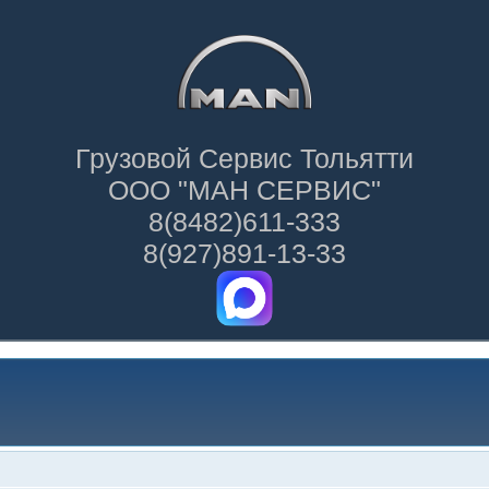
Грузовой Сервис Тольятти
ООО "МАН СЕРВИС"
8(8482)611-333
8(927)891-13-33