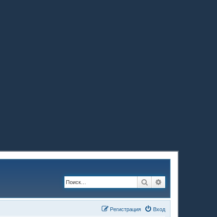
Поиск
Расширенный по
Регистрация
Вход